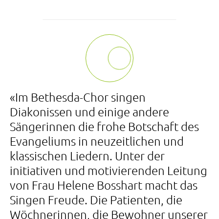
«Im Bethesda-Chor singen
Diakonissen und einige andere
Sängerinnen die frohe Botschaft des
Evangeliums in neuzeitlichen und
klassischen Liedern. Unter der
initiativen und motivierenden Leitung
von Frau Helene Bosshart macht das
Singen Freude. Die Patienten, die
Wöchnerinnen, die Bewohner unserer