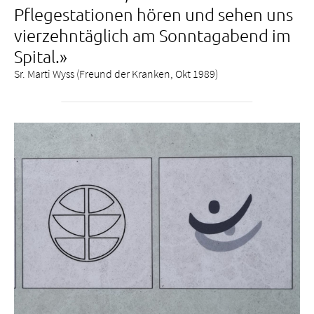
Pflegestationen hören und sehen uns
vierzehntäglich am Sonntagabend im
Spital.»
Sr. Marti Wyss (Freund der Kranken, Okt 1989)