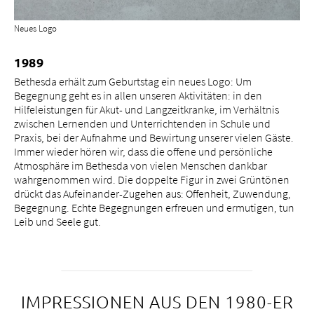
Neues Logo
1989
Bethesda erhält zum Geburtstag ein neues Logo: Um
Begegnung geht es in allen unseren Aktivitäten: in den
Hilfeleistungen für Akut- und Langzeitkranke, im Verhältnis
zwischen Lernenden und Unterrichtenden in Schule und
Praxis, bei der Aufnahme und Bewirtung unserer vielen Gäste.
Immer wieder hören wir, dass die offene und persönliche
Atmosphäre im Bethesda von vielen Menschen dankbar
wahrgenommen wird. Die doppelte Figur in zwei Grüntönen
drückt das Aufeinander-Zugehen aus: Offenheit, Zuwendung,
Begegnung. Echte Begegnungen erfreuen und ermutigen, tun
Leib und Seele gut.
IMPRESSIONEN AUS DEN 1980-ER