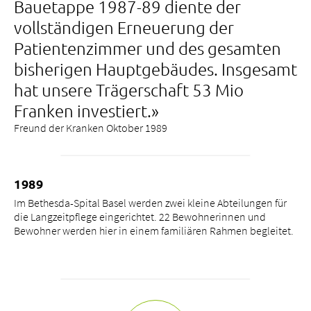
Bauetappe 1987-89 diente der
vollständigen Erneuerung der
Patientenzimmer und des gesamten
bisherigen Hauptgebäudes. Insgesamt
hat unsere Trägerschaft 53 Mio
Franken investiert.»
Freund der Kranken Oktober 1989
1989
Im Bethesda-Spital Basel werden zwei kleine Abteilungen für
die Langzeitpflege eingerichtet. 22 Bewohnerinnen und
Bewohner werden hier in einem familiären Rahmen begleitet.