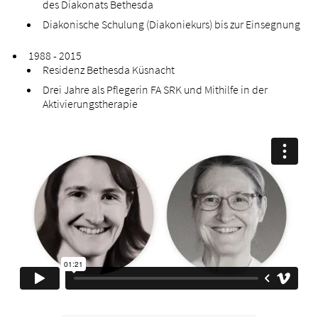
des Diakonats Bethesda
Diakonische Schulung (Diakoniekurs) bis zur Einsegnung
1988 - 2015
Residenz Bethesda Küsnacht
Drei Jahre als Pflegerin FA SRK und Mithilfe in der
Aktivierungstherapie