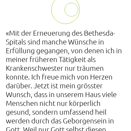
«Mit der Erneuerung des Bethesda-
Spitals sind manche Wünsche in
Erfüllung gegangen, von denen ich in
meiner früheren Tätigkeit als
Krankenschwester nur träumen
konnte. Ich freue mich von Herzen
darüber. Jetzt ist mein grösster
Wunsch, dass in unserem Haus viele
Menschen nicht nur körperlich
gesund, sondern umfassend heil
werden durch das Geborgensein in
Gott. Weil nur Gott selbst diesen