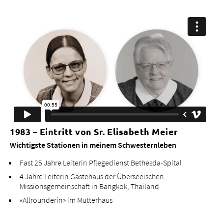
1983 – Eintritt von Sr. Elisabeth Meier
Wichtigste Stationen in meinem Schwesternleben
Fast 25 Jahre Leiterin Pflegedienst Bethesda-Spital
4 Jahre Leiterin Gästehaus der Überseeischen
Missionsgemeinschaft in Bangkok, Thailand
«Allrounderin» im Mutterhaus