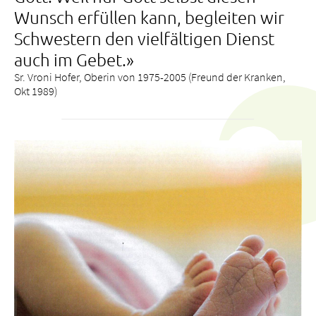
Wunsch erfüllen kann, begleiten wir
Schwestern den vielfältigen Dienst
auch im Gebet.»
Sr. Vroni Hofer, Oberin von 1975-2005 (Freund der Kranken,
Okt 1989)