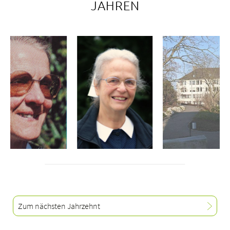
JAHREN
Zum nächsten Jahrzehnt