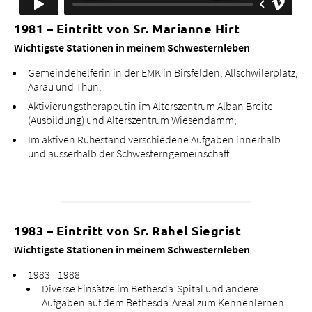
1981 – Eintritt von Sr. Marianne Hirt
Wichtigste Stationen in meinem Schwesternleben
Gemeindehelferin in der EMK in Birsfelden, Allschwilerplatz,
Aarau und Thun;
Aktivierungstherapeutin im Alterszentrum Alban Breite
(Ausbildung) und Alterszentrum Wiesendamm;
Im aktiven Ruhestand verschiedene Aufgaben innerhalb
und ausserhalb der Schwesterngemeinschaft.
1983 – Eintritt von Sr. Rahel Siegrist
Wichtigste Stationen in meinem Schwesternleben
1983 - 1988
Diverse Einsätze im Bethesda-Spital und andere
Aufgaben auf dem Bethesda-Areal zum Kennenlernen