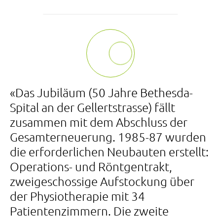
«Das Jubiläum (50 Jahre Bethesda-
Spital an der Gellertstrasse) fällt
zusammen mit dem Abschluss der
Gesamterneuerung. 1985-87 wurden
die erforderlichen Neubauten erstellt:
Operations- und Röntgentrakt,
zweigeschossige Aufstockung über
der Physiotherapie mit 34
Patientenzimmern. Die zweite