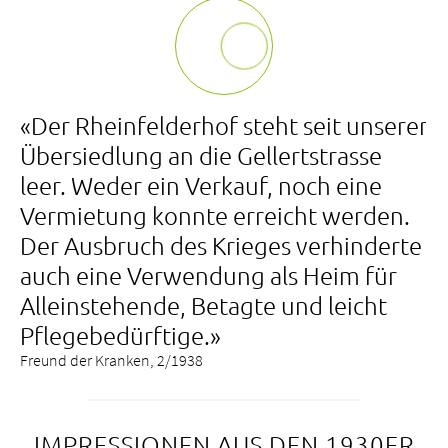
«Der Rheinfelderhof steht seit unserer
Übersiedlung an die Gellertstrasse
leer. Weder ein Verkauf, noch eine
Vermietung konnte erreicht werden.
Der Ausbruch des Krieges verhinderte
auch eine Verwendung als Heim für
Alleinstehende, Betagte und leicht
Pflegebedürftige.»
Freund der Kranken, 2/1938
IMPRESSIONEN AUS DEN 1930ER