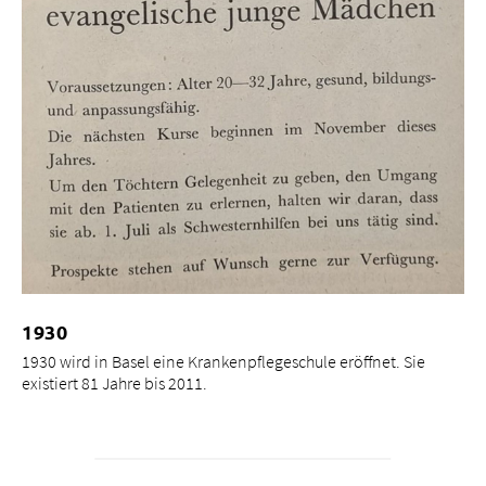
1930
1930 wird in Basel eine Krankenpflegeschule eröffnet. Sie
existiert 81 Jahre bis 2011.