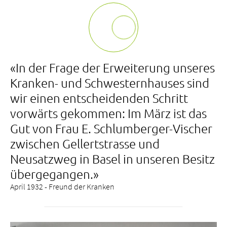
«In der Frage der Erweiterung unseres
Kranken- und Schwesternhauses sind
wir einen entscheidenden Schritt
vorwärts gekommen: Im März ist das
Gut von Frau E. Schlumberger-Vischer
zwischen Gellertstrasse und
Neusatzweg in Basel in unseren Besitz
übergegangen.»
April 1932 - Freund der Kranken