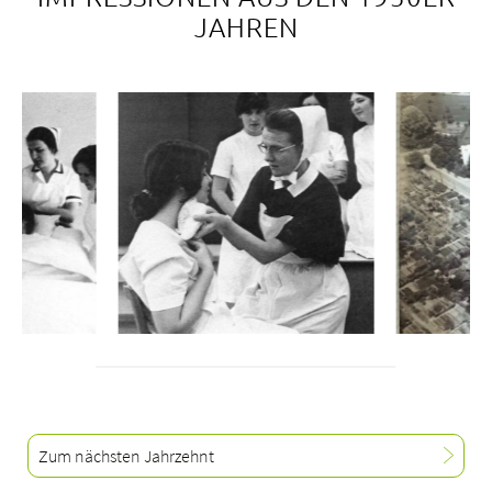
JAHREN
Zum nächsten Jahrzehnt