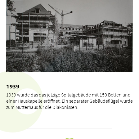
1939
1939 wurde das das jetzige Spitalgebäude mit 150 Betten und
einer Hauskapelle eröffnet. Ein separater Gebäudeflügel wurde
zum Mutterhaus für die Diakonissen.